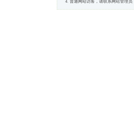
普通网站访客，请联系网站管理员