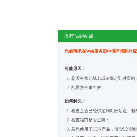
没有找到站点
您的请求在Web服务器中没有找到对
可能原因：
您没有将此域名或IP绑定到对应站
配置文件未生效!
如何解决：
检查是否已经绑定到对应站点，若
检查端口是否正确；
若您使用了CDN产品，请尝试清除